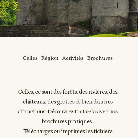
Celles
Région
Activités
Brochures
Celles, ce sont des forêts, des rivières, des
châteaux, des grottes et bien d'autres
attractions. Découvrez tout cela avec nos
brochures pratiques.
Téléchargez ou imprimez les fichiers