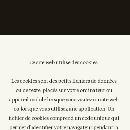
Ce site web utilise des cookies.
Les cookies sont des petits fichiers de données
ou de texte, placés sur votre ordinateur ou
appareil mobile lorsque vous visitez un site web
ou lorsque vous utilisez une application. Un
fichier de cookies comprend un code unique qui
permet d’identifier votre navigateur pendant la