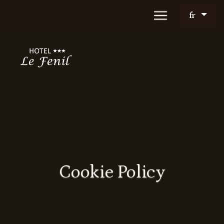
fr
Cookie Policy