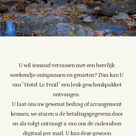
U wil iemand verrassen met een heerlijk
weekendje ontspannen en genieten? Dan kan U
van ”Hotel Le Fenil” een leuk geschenkpakket
ontvangen.
U laat ons uw gewenst bedrag of arrangement
kennen, we sturen u de betalingsgegevens door
en als volgt ontvangt u van ons de cadeaubon
digitaal per mail. U kan deze gewoon