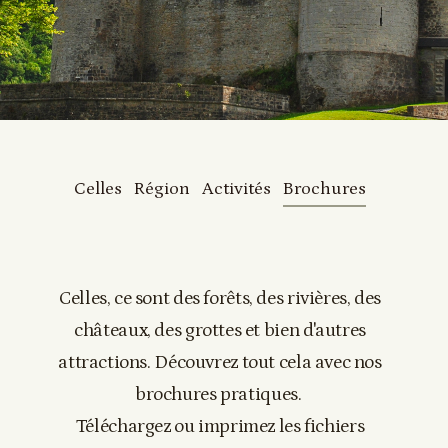
Celles
Région
Activités
Brochures
Celles, ce sont des forêts, des rivières, des
châteaux, des grottes et bien d'autres
attractions. Découvrez tout cela avec nos
brochures pratiques.
Téléchargez ou imprimez les fichiers