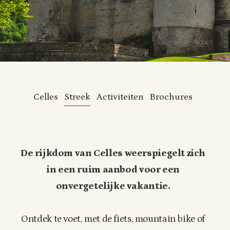
Celles
Streek
Activiteiten
Brochures
De rijkdom van Celles weerspiegelt zich
in een ruim aanbod voor een
onvergetelijke vakantie.
Ontdek te voet, met de fiets, mountain bike of