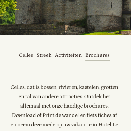
Celles
Streek
Activiteiten
Brochures
Celles, dat is bossen, rivieren, kastelen, grotten
en tal van andere attracties. Ontdek het
allemaal met onze handige brochures.
Download of Print de wandel en fiets fiches af
en neem deze mede op uw vakantie in Hotel Le