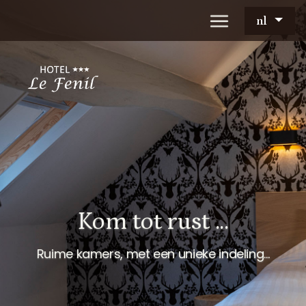
nl
Kom tot rust ...
Ruime kamers, met een unieke indeling...